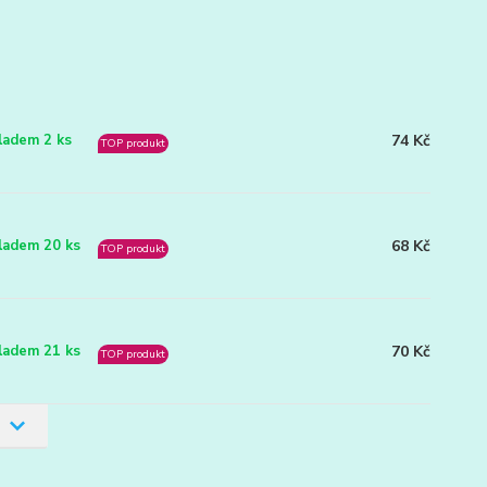
74 Kč
ladem 2 ks
TOP produkt
68 Kč
ladem 20 ks
TOP produkt
70 Kč
ladem 21 ks
TOP produkt