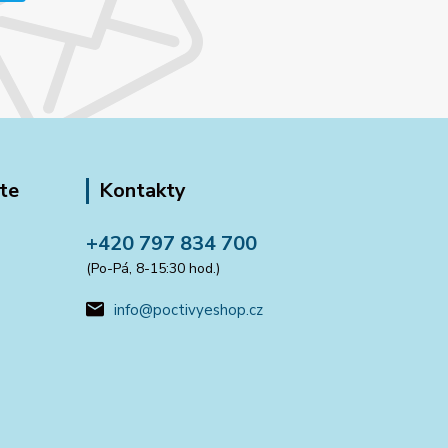
te
Kontakty
+420 797 834 700
(Po-Pá, 8-15:30 hod.)
info@poctivyeshop.cz