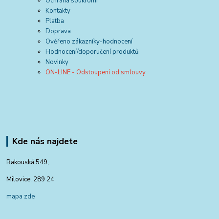
Ochrana soukromí
Kontakty
Platba
Doprava
Ověřeno zákazníky-hodnocení
Hodnocení/doporučení produktů
Novinky
ON-LINE - Odstoupení od smlouvy
Kde nás najdete
Rakouská 549,
Milovice, 289 24
mapa zde