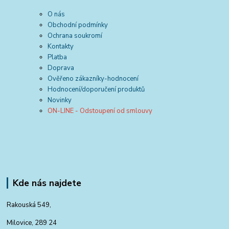
O nás
Obchodní podmínky
Ochrana soukromí
Kontakty
Platba
Doprava
Ověřeno zákazníky-hodnocení
Hodnocení/doporučení produktů
Novinky
ON-LINE - Odstoupení od smlouvy
Kde nás najdete
Rakouská 549,
Milovice, 289 24