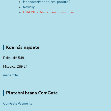
Hodnocení/doporučení produktů
Novinky
ON-LINE - Odstoupení od smlouvy
Kde nás najdete
Rakouská 549,
Milovice, 289 24
mapa zde
Platební brána ComGate
ComGate Payments