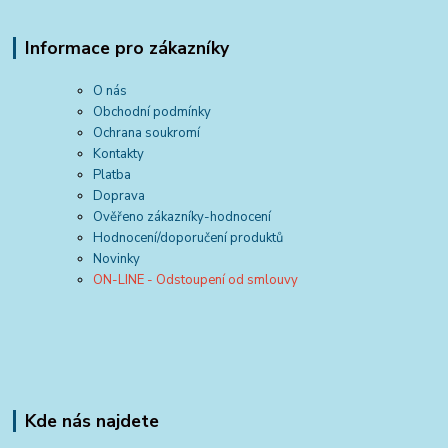
Informace pro zákazníky
O nás
Obchodní podmínky
Ochrana soukromí
Kontakty
Platba
Doprava
Ověřeno zákazníky-hodnocení
Hodnocení/doporučení produktů
Novinky
ON-LINE - Odstoupení od smlouvy
Kde nás najdete