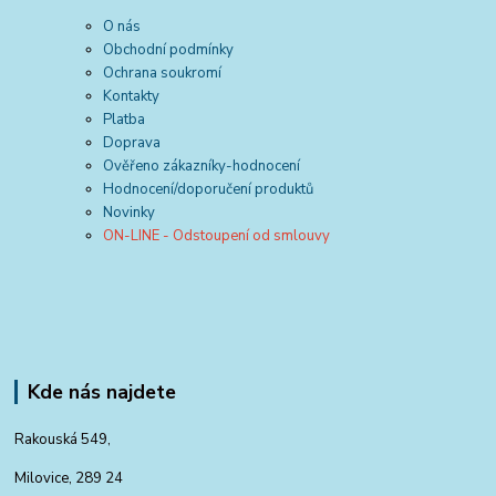
O nás
Obchodní podmínky
Ochrana soukromí
Kontakty
Platba
Doprava
Ověřeno zákazníky-hodnocení
Hodnocení/doporučení produktů
Novinky
ON-LINE - Odstoupení od smlouvy
Kde nás najdete
Rakouská 549,
Milovice, 289 24