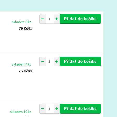
Přidat do košíku
skladem 9 ks
79 Kč
/
ks
Přidat do košíku
skladem 7 ks
75 Kč
/
ks
Přidat do košíku
skladem 10 ks