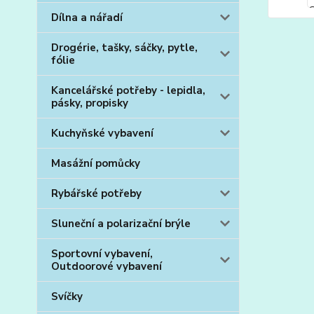
Dílna a nářadí
Drogérie, tašky, sáčky, pytle,
fólie
Kancelářské potřeby - lepidla,
pásky, propisky
Kuchyňské vybavení
Masážní pomůcky
Rybářské potřeby
Sluneční a polarizační brýle
Sportovní vybavení,
Outdoorové vybavení
Svíčky