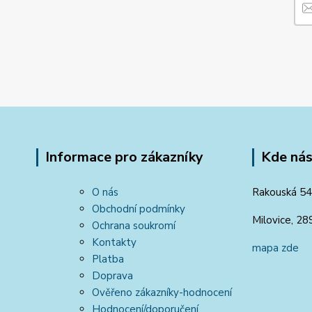
Informace pro zákazníky
Kde nás
O nás
Rakouská 54
Obchodní podmínky
Milovice, 28
Ochrana soukromí
Kontakty
mapa zde
Platba
Doprava
Ověřeno zákazníky-hodnocení
Hodnocení/doporučení