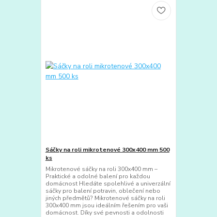
Sáčky na roli mikrotenové 300x400 mm 500
ks
Mikrotenové sáčky na roli 300x400 mm –
Praktické a odolné balení pro každou
domácnost Hledáte spolehlivé a univerzální
sáčky pro balení potravin, oblečení nebo
jiných předmětů? Mikrotenové sáčky na roli
300x400 mm jsou ideálním řešením pro vaši
domácnost. Díky své pevnosti a odolnosti