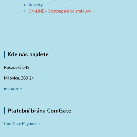
Novinky
ON-LINE - Odstoupení od smlouvy
Kde nás najdete
Rakouská 549,
Milovice, 289 24
mapa zde
Platební brána ComGate
ComGate Payments