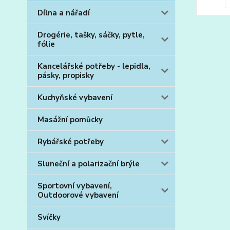
Dílna a nářadí
Drogérie, tašky, sáčky, pytle,
fólie
Kancelářské potřeby - lepidla,
pásky, propisky
Kuchyňské vybavení
Masážní pomůcky
Rybářské potřeby
Sluneční a polarizační brýle
Sportovní vybavení,
Outdoorové vybavení
Svíčky