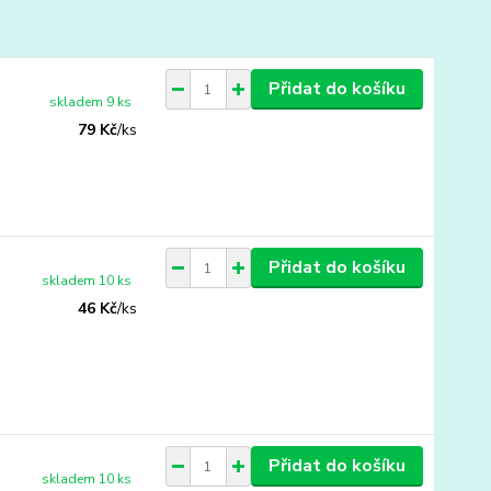
Přidat do košíku
skladem 9 ks
79 Kč
/
ks
Přidat do košíku
skladem 10 ks
46 Kč
/
ks
Přidat do košíku
skladem 10 ks