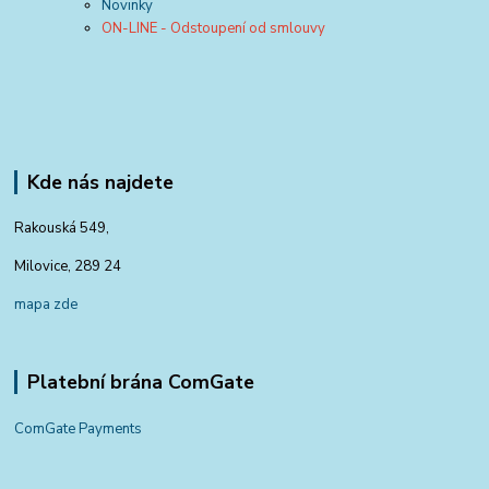
Novinky
ON-LINE - Odstoupení od smlouvy
Kde nás najdete
Rakouská 549,
Milovice, 289 24
mapa zde
Platební brána ComGate
ComGate Payments