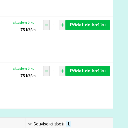
skladem 5 ks
Přidat do košíku
75 Kč
/
ks
skladem 5 ks
Přidat do košíku
75 Kč
/
ks
Související zboží
1