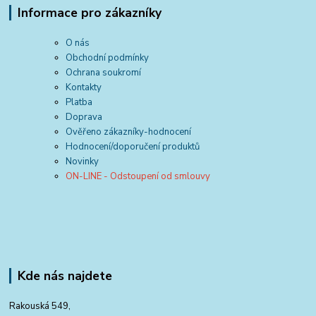
Informace pro zákazníky
O nás
Obchodní podmínky
Ochrana soukromí
Kontakty
Platba
Doprava
Ověřeno zákazníky-hodnocení
Hodnocení/doporučení produktů
Novinky
ON-LINE - Odstoupení od smlouvy
Kde nás najdete
Rakouská 549,