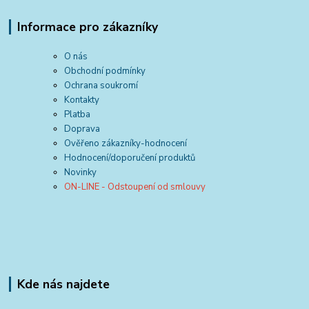
Informace pro zákazníky
O nás
Obchodní podmínky
Ochrana soukromí
Kontakty
Platba
Doprava
Ověřeno zákazníky-hodnocení
Hodnocení/doporučení produktů
Novinky
ON-LINE - Odstoupení od smlouvy
Kde nás najdete