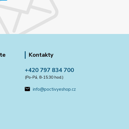
te
Kontakty
+420 797 834 700
(Po-Pá, 8-15:30 hod.)
info@poctivyeshop.cz