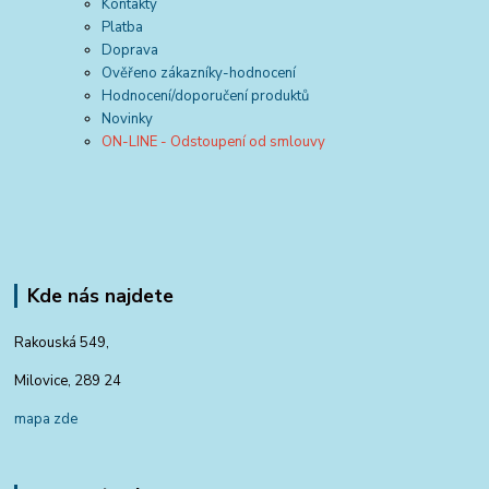
Kontakty
Platba
Doprava
Ověřeno zákazníky-hodnocení
Hodnocení/doporučení produktů
Novinky
ON-LINE - Odstoupení od smlouvy
Kde nás najdete
Rakouská 549,
Milovice, 289 24
mapa zde