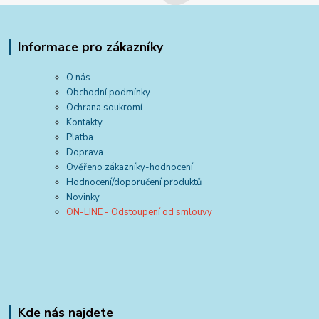
Informace pro zákazníky
O nás
Obchodní podmínky
Ochrana soukromí
Kontakty
Platba
Doprava
Ověřeno zákazníky-hodnocení
Hodnocení/doporučení produktů
Novinky
ON-LINE - Odstoupení od smlouvy
Kde nás najdete