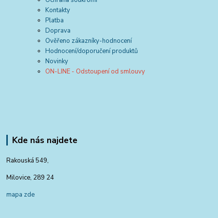
Kontakty
Platba
Doprava
Ověřeno zákazníky-hodnocení
Hodnocení/doporučení produktů
Novinky
ON-LINE - Odstoupení od smlouvy
Kde nás najdete
Rakouská 549,
Milovice, 289 24
mapa zde