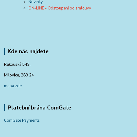
Novinky
ON-LINE - Odstoupení od smlouvy
Kde nás najdete
Rakouská 549,
Milovice, 289 24
mapa zde
Platební brána ComGate
ComGate Payments