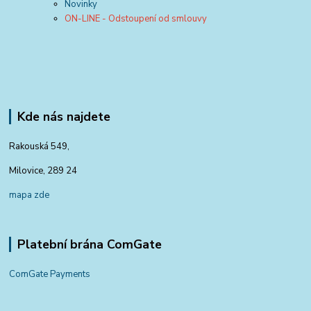
Novinky
ON-LINE - Odstoupení od smlouvy
Kde nás najdete
Rakouská 549,
Milovice, 289 24
mapa zde
Platební brána ComGate
ComGate Payments