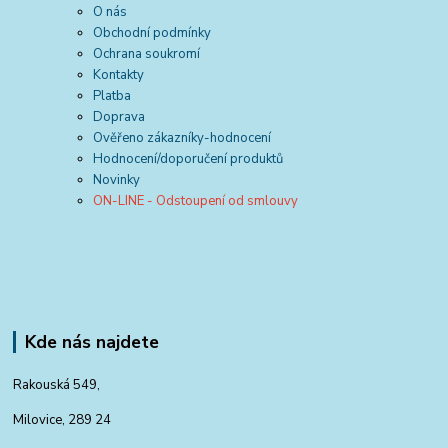
O nás
Obchodní podmínky
Ochrana soukromí
Kontakty
Platba
Doprava
Ověřeno zákazníky-hodnocení
Hodnocení/doporučení produktů
Novinky
ON-LINE - Odstoupení od smlouvy
Kde nás najdete
Rakouská 549,
Milovice, 289 24