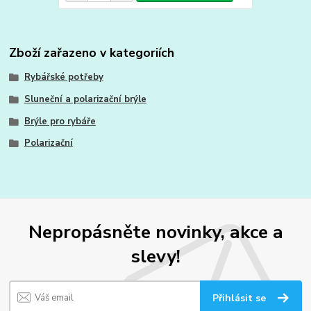
Zboží zařazeno v kategoriích
Rybářské potřeby
Sluneční a polarizační brýle
Brýle pro rybáře
Polarizační
Nepropásněte novinky, akce a
slevy!
Přihlásit se