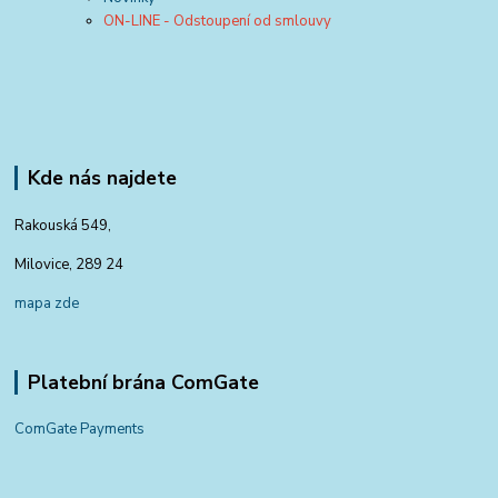
ON-LINE - Odstoupení od smlouvy
Kde nás najdete
Rakouská 549,
Milovice, 289 24
mapa zde
Platební brána ComGate
ComGate Payments