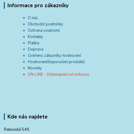
Informace pro zákazníky
O nás
Obchodní podmínky
Ochrana soukromí
Kontakty
Platba
Doprava
Ověřeno zákazníky-hodnocení
Hodnocení/doporučení produktů
Novinky
ON-LINE - Odstoupení od smlouvy
Kde nás najdete
Rakouská 549,