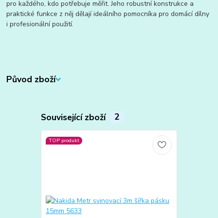
pro každého, kdo potřebuje měřit. Jeho robustní konstrukce a
praktické funkce z něj dělají ideálního pomocníka pro domácí dílny
i profesionální použití.
Původ zboží
Související zboží
2
TOP produkt