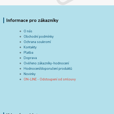
Informace pro zákazníky
O nás
Obchodní podmínky
Ochrana soukromí
Kontakty
Platba
Doprava
Ověřeno zákazníky-hodnocení
Hodnocení/doporučení produktů
Novinky
ON-LINE - Odstoupení od smlouvy