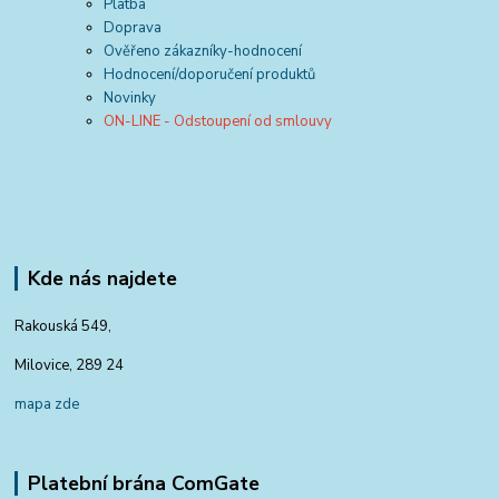
Platba
Doprava
Ověřeno zákazníky-hodnocení
Hodnocení/doporučení produktů
Novinky
ON-LINE - Odstoupení od smlouvy
Kde nás najdete
Rakouská 549,
Milovice, 289 24
mapa zde
Platební brána ComGate