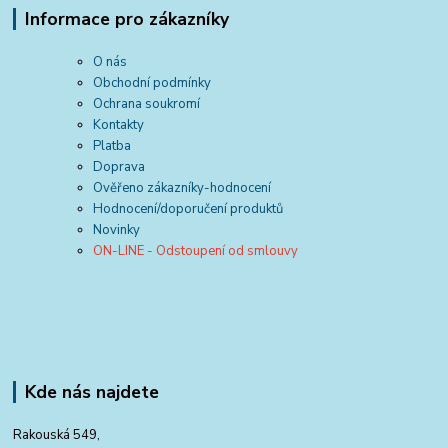
Informace pro zákazníky
O nás
Obchodní podmínky
Ochrana soukromí
Kontakty
Platba
Doprava
Ověřeno zákazníky-hodnocení
Hodnocení/doporučení produktů
Novinky
ON-LINE - Odstoupení od smlouvy
Kde nás najdete
Rakouská 549,