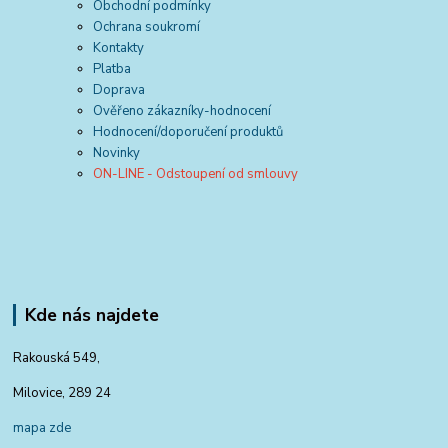
Obchodní podmínky
Ochrana soukromí
Kontakty
Platba
Doprava
Ověřeno zákazníky-hodnocení
Hodnocení/doporučení produktů
Novinky
ON-LINE - Odstoupení od smlouvy
Kde nás najdete
Rakouská 549,
Milovice, 289 24
mapa zde