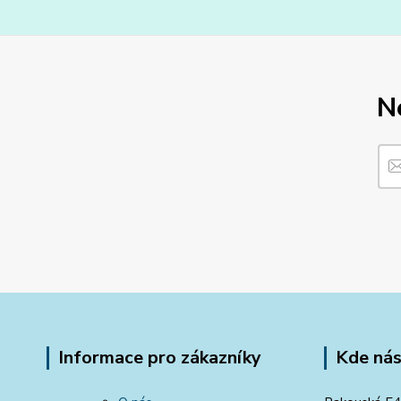
N
Informace pro zákazníky
Kde nás