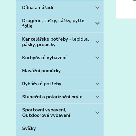
Dílna a nářadí
Drogérie, tašky, sáčky, pytle,
fólie
Kancelářské potřeby - lepidla,
pásky, propisky
Kuchyňské vybavení
Masážní pomůcky
Rybářské potřeby
Sluneční a polarizační brýle
Sportovní vybavení,
Outdoorové vybavení
Svíčky