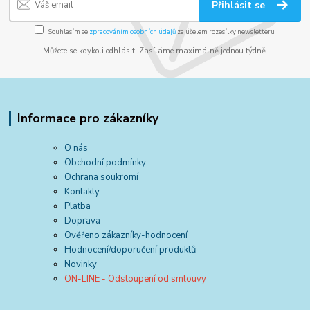
Přihlásit se
Souhlasím se
zpracováním osobních údajů
za účelem rozesílky newsletteru.
Můžete se kdykoli odhlásit. Zasíláme maximálně jednou týdně.
Informace pro zákazníky
O nás
Obchodní podmínky
Ochrana soukromí
Kontakty
Platba
Doprava
Ověřeno zákazníky-hodnocení
Hodnocení/doporučení produktů
Novinky
ON-LINE - Odstoupení od smlouvy