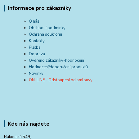
Informace pro zákazníky
O nás
Obchodní podmínky
Ochrana soukromí
Kontakty
Platba
Doprava
Ověřeno zákazníky-hodnocení
Hodnocení/doporučení produktů
Novinky
ON-LINE - Odstoupení od smlouvy
Kde nás najdete
Rakouská 549,