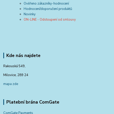
Ověřeno zákazníky-hodnocení
Hodnocení/doporučení produktů
Novinky
ON-LINE - Odstoupení od smlouvy
Kde nás najdete
Rakouská 549,
Milovice, 289 24
mapa zde
Platební brána ComGate
ComGate Payments