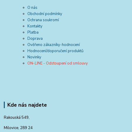
O nás
Obchodní podmínky
Ochrana soukromí
Kontakty
Platba
Doprava
Ověřeno zákazníky-hodnocení
Hodnocení/doporučení produktů
Novinky
ON-LINE - Odstoupení od smlouvy
Kde nás najdete
Rakouská 549,
Milovice, 289 24