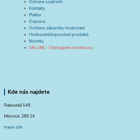
Ochrana soukromí
Kontakty
Platba
Doprava
Ověřeno zákazníky-hodnocení
Hodnocení/doporučení produktů
Novinky
ON-LINE - Odstoupení od smlouvy
Kde nás najdete
Rakouská 549,
Milovice, 289 24
mapa zde