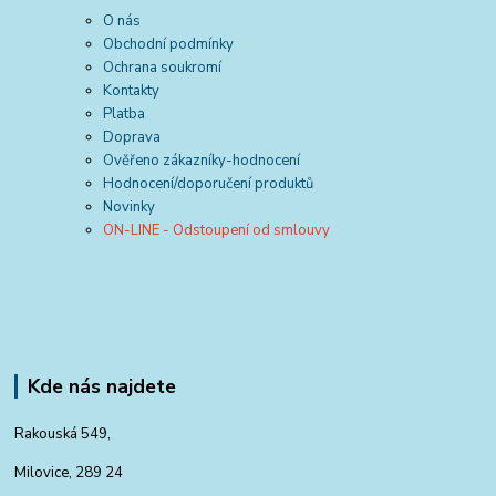
O nás
Obchodní podmínky
Ochrana soukromí
Kontakty
Platba
Doprava
Ověřeno zákazníky-hodnocení
Hodnocení/doporučení produktů
Novinky
ON-LINE - Odstoupení od smlouvy
Kde nás najdete
Rakouská 549,
Milovice, 289 24